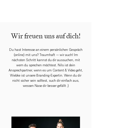
Wir freuen uns auf dich!
Du hast Interesse an einem persönlichen Gespräch
(online) mit uns? Traumhaft — wir auch! Im
nächsten Schritt kannst du dir aussuchen, mit
wem du sprechen möchtest. Nils ist dein
Ansprechpartner, wenn es um Content & Video geht,
Wiebke ist unsere Branding-Expertin. Wenn du dir
nicht sicher sein solltest, such dir einfach aus,
wessen Nase dir besser gefällt ;)