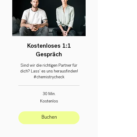
Kostenloses 1:1
Gespräch
Sind wir die richtigen Partner für
dich? Lass' es uns herausfinden!
#chemistrycheck
30 Min.
Kostenlos
Kostenlos
Buchen