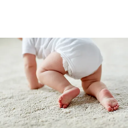
Cases
Contact
Shop